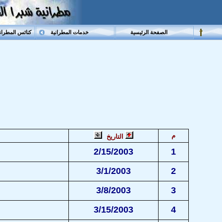
الصفحة الرئيسية
خدمات المطرانية
كنائس المطران
م
التاريخ
2/15/2003
1
3/1/2003
2
3/8/2003
3
3/15/2003
4