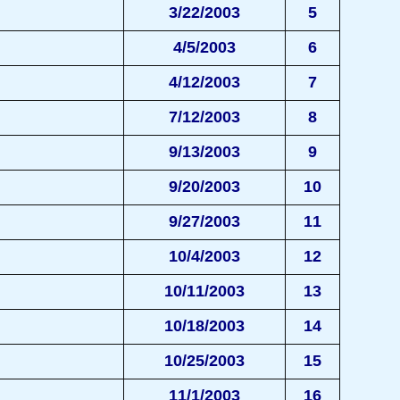
3/22/2003
5
4/5/2003
6
4/12/2003
7
7/12/2003
8
9/13/2003
9
9/20/2003
10
9/27/2003
11
10/4/2003
12
10/11/2003
13
10/18/2003
14
10/25/2003
15
11/1/2003
16